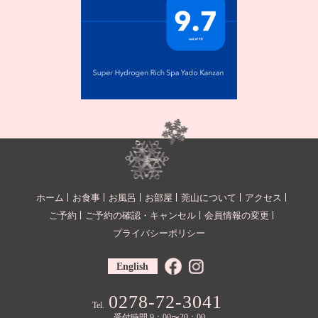
ホーム
お食事
お風呂
お部屋
莞山について
アクセス
ご予約
ご予約の確認・キャンセル
会員情報の変更
プライバシーポリシー
English
0278-72-3041
Tel.
受付時間 9：00〜20：00