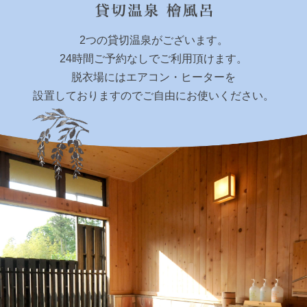
2つの貸切温泉がございます。
24時間ご予約なしでご利用頂けます。
脱衣場にはエアコン・ヒーターを
設置しておりますのでご自由にお使いください。