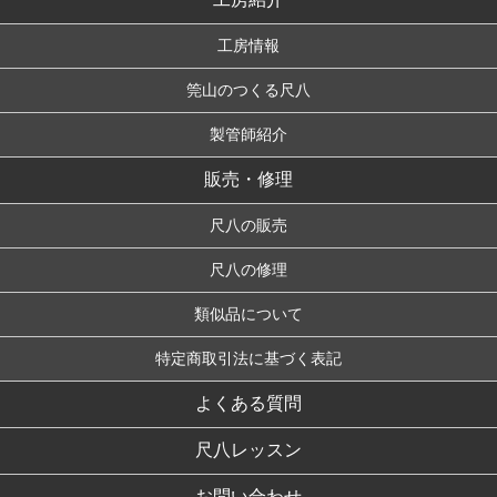
工房情報
筦山のつくる尺八
製管師紹介
販売・修理
尺八の販売
尺八の修理
類似品について
特定商取引法に基づく表記
よくある質問
尺八レッスン
お問い合わせ